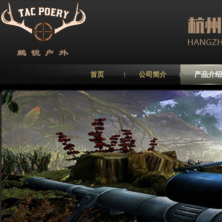
首页
公司简介
产品介绍