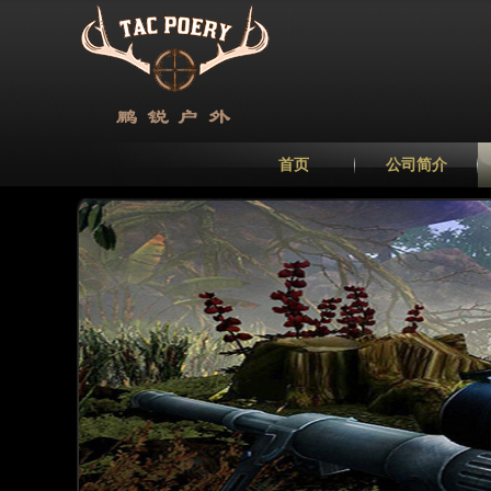
首页
公司简介