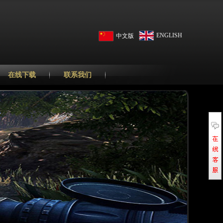
ENGLISH
中文版
在线下载
联系我们