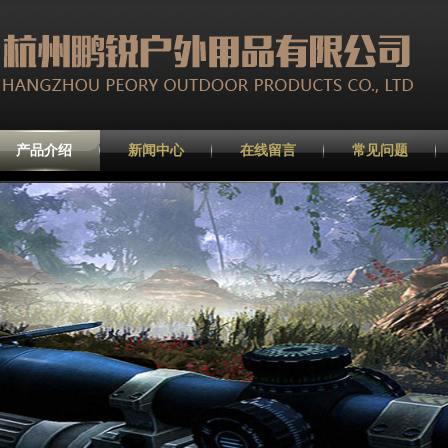
产品介绍
新闻中心
在线留言
常见问题