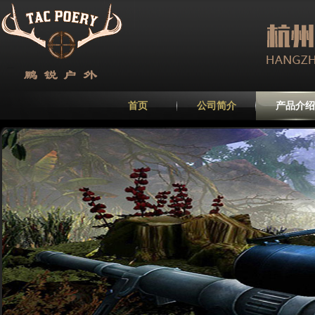
首页
公司简介
产品介绍