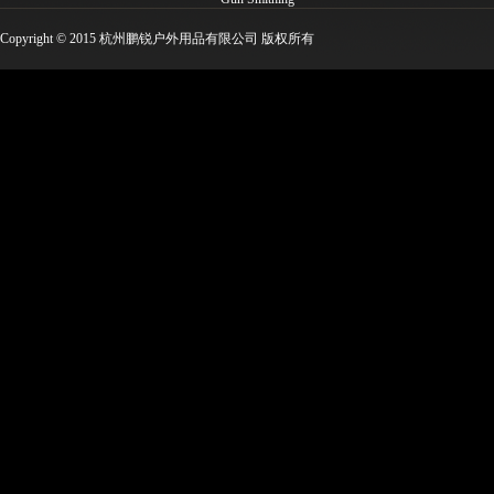
Molle工具类 EDC工具
Copyright © 2015 杭州鹏锐户外用品有限公司 版权所有